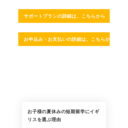
サポートプランの詳細は、こちらから
お申込み・お支払いの詳細は、こちらから
お子様の夏休みの短期留学にイギ
リスを選ぶ理由