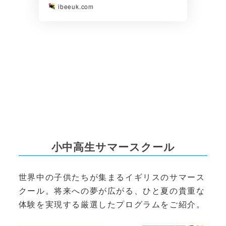
ibeeuk.com
小中高生サマースクール
世界中の子供たちが集まるイギリスのサマース
クール。将来への夢が広がる、ひと夏の貴重な
体験を実現する厳選したプログラムをご紹介。