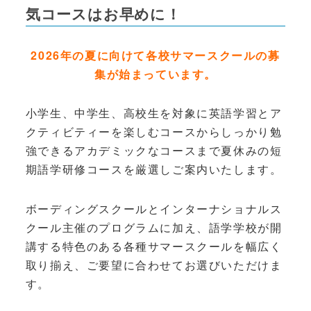
気コースはお早めに！
2026年の夏に向けて各校サマースクールの募
集が始まっています。
小学生、中学生、高校生を対象に英語学習とア
クティビティーを楽しむコースからしっかり勉
強できるアカデミックなコースまで夏休みの短
期語学研修コースを厳選しご案内いたします。
ボーディングスクールとインターナショナルス
クール主催のプログラムに加え、語学学校が開
講する特色のある各種サマースクールを幅広く
取り揃え、ご要望に合わせてお選びいただけま
す。