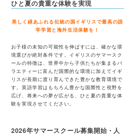
ひと夏の貴重な体験を実現
美しく緑あふれる伝統の国イギリスで最高の語
学学習と海外生活体験を！
お子様の未知の可能性を伸ばすには、確かな環
境選びが絶対条件です。イギリスのサマースク
ールの特徴は、世界中から子供たちが集まるバ
ラエティーに富んだ国際的な環境に加えてイギ
リスが長期に渡り育んできた豊かな教育環境で
す。英語学習はもちろん豊かな国際性と視野を
広げ、将来への夢が広がる、ひと夏の貴重な体
験を実現させてください。
2026年サマースクール募集開始・人