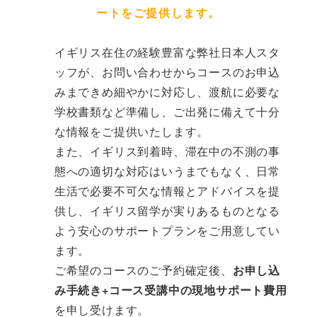
ートをご提供します。
イギリス在住の経験豊富な弊社日本人スタ
ッフが、お問い合わせからコースのお申込
みまできめ細やかに対応し、渡航に必要な
学校書類など準備し、ご出発に備えて十分
な情報をご提供いたします。
また、イギリス到着時、滞在中の不測の事
態への適切な対応はいうまでもなく、日常
生活で必要不可欠な情報とアドバイスを提
供し、イギリス留学が実りあるものとなる
よう安心のサポートプランをご用意してい
ます。
ご希望のコースのご予約確定後、
お申し込
み手続き+コース受講中の現地サポート費用
を申し受けます。