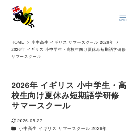
MENU
HOME
小中高生 イギリス サマースクール 2026年
2026年 イギリス 小中学生・高校生向け夏休み短期語学研修
サマースクール
2026年 イギリス 小中学生・高
校生向け夏休み短期語学研修
サマースクール
2026-05-27
更新日
カテゴリー
小中高生 イギリス サマースクール 2026年