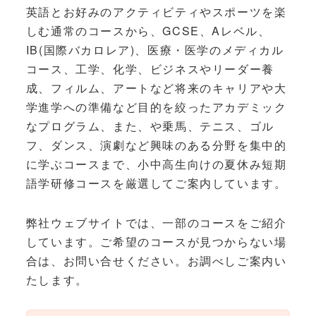
英語とお好みのアクティビティやスポーツを楽
しむ通常のコースから、GCSE、Aレベル、
IB(国際バカロレア)、医療・医学のメディカル
コース、工学、化学、ビジネスやリーダー養
成、フィルム、アートなど将来のキャリアや大
学進学への準備など目的を絞ったアカデミック
なプログラム、また、や乗馬、テニス、ゴル
フ、ダンス、演劇など興味のある分野を集中的
に学ぶコースまで、小中高生向けの夏休み短期
語学研修コースを厳選してご案内しています。
弊社ウェブサイトでは、一部のコースをご紹介
しています。ご希望のコースが見つからない場
合は、お問い合せください。お調べしご案内い
たします。