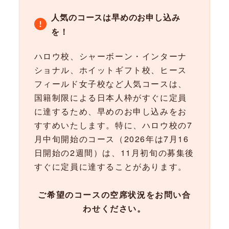
人気のコースは早めのお申し込み
を！
ハロウ校、シャーボーン・インターナ
ショナル、ホイットギフト校、ヒース
フィールド女子校など人気コースは、
国籍制限による日本人枠がすぐに定員
に達するため、早めのお申し込みをお
すすめいたします。特に、ハロウ校の7
月中旬開始のコース（2026年は7月16
日開始の2週間）は、11月初旬の募集後
すぐに定員に達することがあります。
ご希望のコースの空席状況をお問い合
わせください。