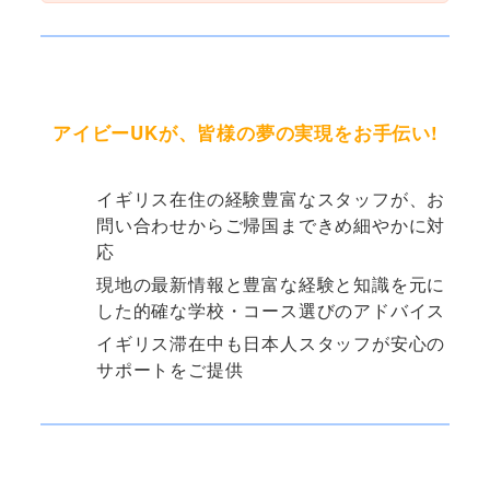
アイビーUKが、皆様の夢の実現をお手伝い!
イギリス在住の経験豊富なスタッフが、お
問い合わせからご帰国まできめ細やかに対
応
現地の最新情報と豊富な経験と知識を元に
した的確な学校・コース選びのアドバイス
イギリス滞在中も日本人スタッフが安心の
サポートをご提供