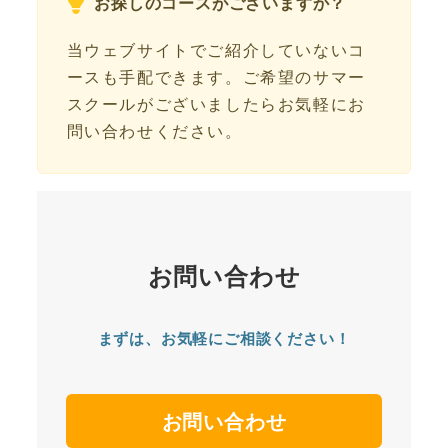
お探しのコースがございますか？
当ウェブサイトでご紹介していないコ
ースも手配できます。ご希望のサマー
スクールがございましたらお気軽にお
問い合わせください。
お問い合わせ
まずは、お気軽にご相談ください！
お問い合わせ