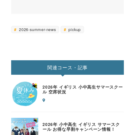
2026-summer-news
pickup
関連コース・記事
2026年 イギリス 小中高生サマースクー
ル 空席状況
2026年 小中高生 イギリス サマースク
ール お得な早割キャンペーン情報！