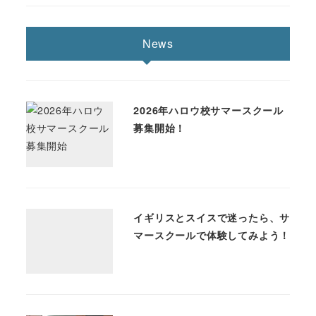
News
2026年ハロウ校サマースクール
募集開始！
イギリスとスイスで迷ったら、サ
マースクールで体験してみよう！