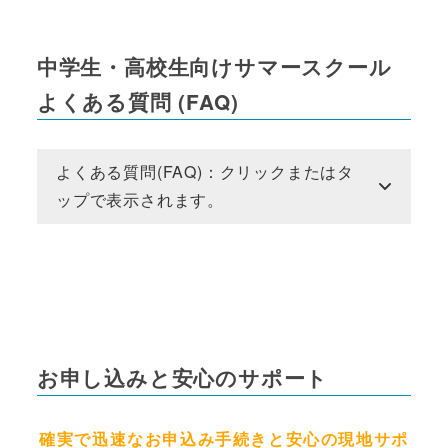
中学生・高校生向けサマースクール
よくある質問 (FAQ)
よくある質問(FAQ)：クリックまたはタ
ップで表示されます。
お申し込みと安心のサポート
確実で迅速なお申込み手続きと安心の現地サポ