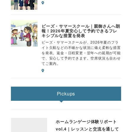
ビーズ・サマースクール｜親御さんへ朗
報！2026年夏安心して予約できるフレ
キシブルな措置を発表
ビーズ・サマースクールが、2026年夏のフラ
イト欠航などの不確かな状況に備え柔軟な措置
を発表。返金・日程変更・翌年への延期が可能
で、安心して予約できます。空席状況も合わせ
てご案内。
Pickups
ホームランゲージ体験リポート
vol.4｜レッスンと交流を通して