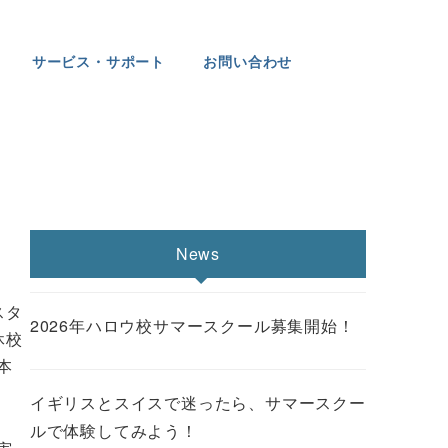
サービス・サポート
お問い合わせ
News
スタ
2026年ハロウ校サマースクール募集開始！
休校
本
イギリスとスイスで迷ったら、サマースクー
ルで体験してみよう！