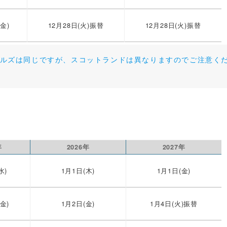
(金)
12月28日(火)振替
12月28日(火)振替
ルズは同じですが、スコットランドは異なりますのでご注意く
年
2026年
2027年
水)
1月1日(木)
1月1日(金)
金)
1月2日(金)
1月4日(火)振替