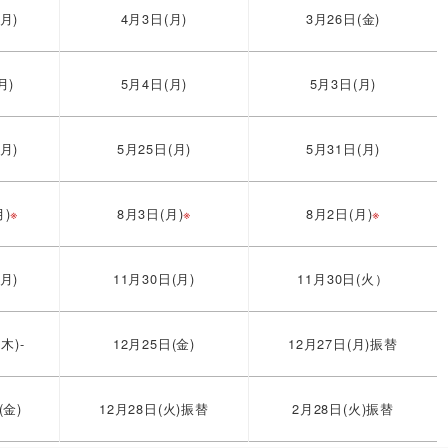
月)
4月3日(月)
3月26日(金)
月)
5月4日(月)
5月3日(月)
月)
5月25日(月)
5月31日(月)
月)
※
8月3日(月)
※
8月2日(月)
※
月)
11月30日(月)
11月30日(火）
木)-
12月25日(金)
12月27日(月)振替
(金)
12月28日(火)振替
2月28日(火)振替