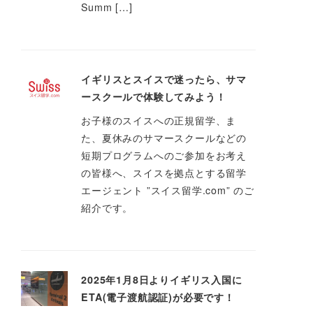
Summ […]
イギリスとスイスで迷ったら、サマ
ースクールで体験してみよう！
お子様のスイスへの正規留学、ま
た、夏休みのサマースクールなどの
短期プログラムへのご参加をお考え
の皆様へ、スイスを拠点とする留学
エージェント ”スイス留学.com” のご
紹介です。
2025年1月8日よりイギリス入国に
ETA(電子渡航認証)が必要です！