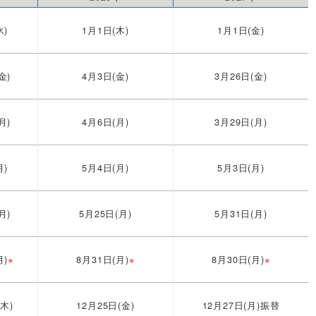
水)
1月1日(木)
1月1日(金)
金)
4月3日(金)
3月26日(金)
月)
4月6日(月)
3月29日(月)
月)
5月4日(月)
5月3日(月)
月)
5月25日(月)
5月31日(月)
月)
※
8月31日(月)
※
8月30日(月)
※
(木)
12月25日(金)
12月27日(月)振替