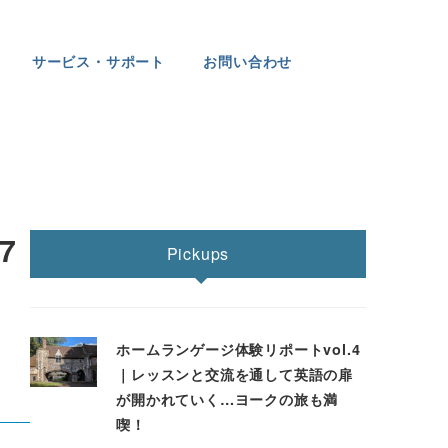
サービス・サポート
お問い合わせ
7
Pickups
ホームランゲージ体験リポートvol.4
｜レッスンと交流を通して英語の扉
が開かれていく…ヨークの旅も満
喫！