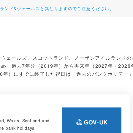
ランド&ウェールズと異なりますのでご注意ください。
とウェールズ、スコットランド、ノーザンアイルランドの
過去7年分（2019年）から再来年（2027年・2028
26年）にすでに終了した祝日は「過去のバンクホリデー
nd, Wales, Scotland and
ure bank holidays