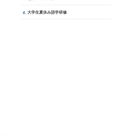
大学生夏休み語学研修
6.