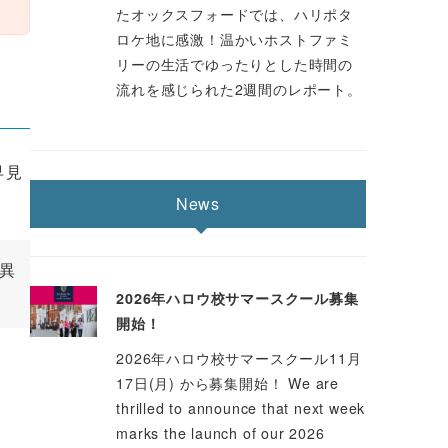
たオックスフォードでは、ハリポタ
ロケ地に感激！温かいホストファミ
リーの生活でゆったりとした時間の
流れを感じられた2週間のレポート。
早見
News
異
2026年ハロウ校サマースクール募集
開始！
2026年ハロウ校サマースクール11月
17日(月) から募集開始！ We are
thrilled to announce that next week
marks the launch of our 2026