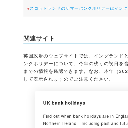
※
スコットランドのサマーバンクホリデーはイング
関連サイト
英国政府のウェブサイトでは、イングランド
ンクホリデーについて、今年の残りの祝日を含め、
までの情報を確認できます。なお、本年（20
して表示されますのでご注意ください。
UK bank holidays
Find out when bank holidays are in Engla
Northern Ireland – including past and fut