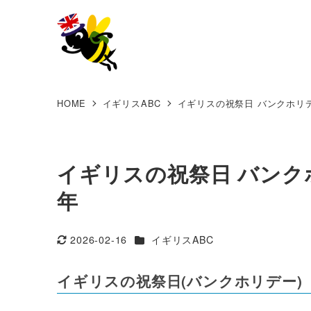
HOME
イギリスABC
イギリスの祝祭日 バンクホリデー ｜
イギリスの祝祭日 バンクホリデ
年
カテゴリー
2026-02-16
イギリスABC
更新日
イギリスの祝祭日(バンクホリデー)