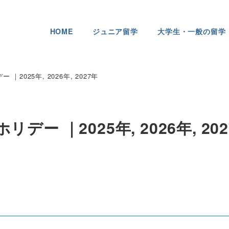
HOME
ジュニア留学
大学生・一般の留学
2025年, 2026年, 2027年
ー ｜2025年, 2026年, 202