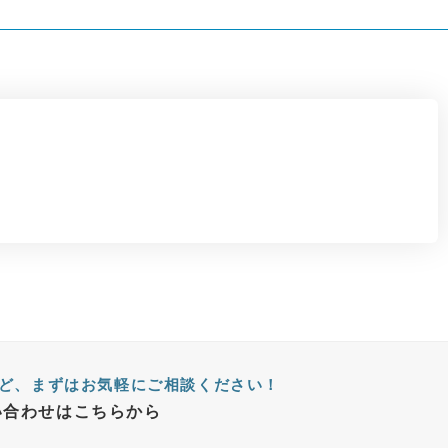
ど、まずはお気軽にご相談ください！
い合わせはこちらから