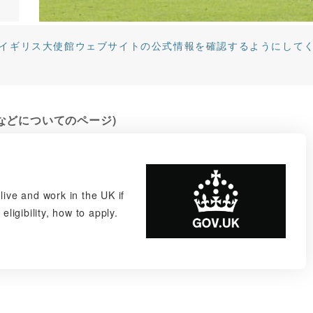
は、イギリス大使館ウェブサイトの公式情報を確認するようにして
などについてのページ)
live and work in the UK if
eligibility, how to apply.