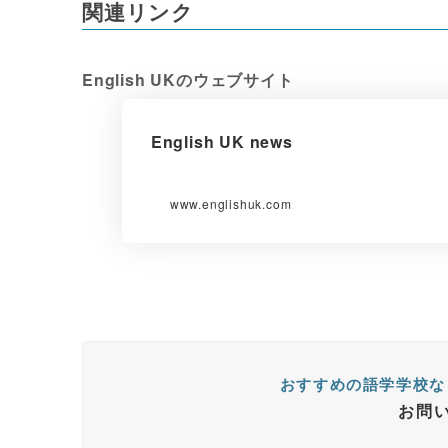
関連リンク
English UKのウェブサイト
English UK news
www.englishuk.com
おすすめの語学学校な
お問