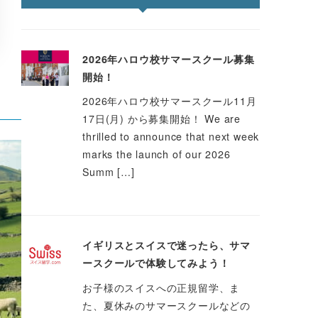
2026年ハロウ校サマースクール募集
開始！
2026年ハロウ校サマースクール11月
17日(月) から募集開始！ We are
thrilled to announce that next week
marks the launch of our 2026
Summ […]
イギリスとスイスで迷ったら、サマ
ースクールで体験してみよう！
お子様のスイスへの正規留学、ま
た、夏休みのサマースクールなどの