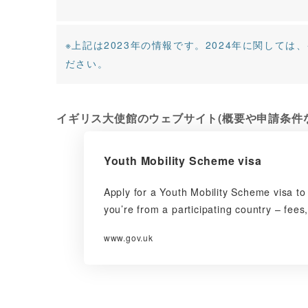
※上記は2023年の情報です。2024年に関して
ださい。
イギリス大使館のウェブサイト(概要や申請条件
Youth Mobility Scheme visa
Apply for a Youth Mobility Scheme visa to 
you’re from a participating country – fees, 
www.gov.uk