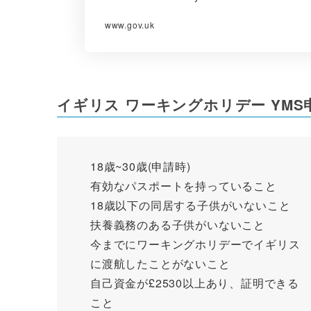
www.gov.uk
イギリス ワーキングホリデー YMS
18歳~30歳(申請時)
有効なパスポートを持っていること
18歳以下の同居する子供がいないこと
扶養義務のある子供がいないこと
今までにワーキングホリデーでイギリス
に渡航したことがないこと
自己資金が£2530以上あり、証明できる
こと