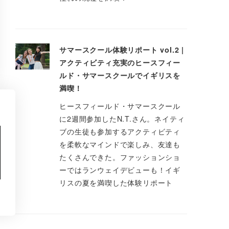
サマースクール体験リポート vol.2 |
アクティビティ充実のヒースフィー
ルド・サマースクールでイギリスを
満喫！
ヒースフィールド・サマースクール
に2週間参加したN.T.さん。ネイティ
ブの生徒も参加するアクティビティ
を柔軟なマインドで楽しみ、友達も
たくさんできた。ファッションショ
ーではランウェイデビューも！イギ
リスの夏を満喫した体験リポート