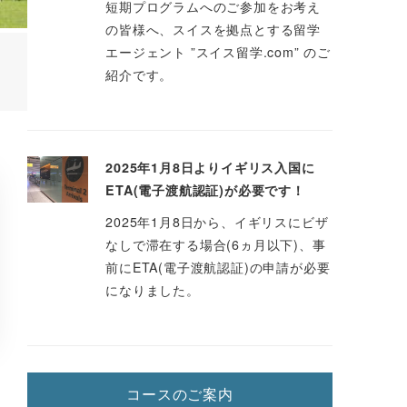
短期プログラムへのご参加をお考え
の皆様へ、スイスを拠点とする留学
エージェント ”スイス留学.com” のご
く
紹介です。
2025年1月8日よりイギリス入国に
ETA(電子渡航認証)が必要です！
2025年1月8日から、イギリスにビザ
なしで滞在する場合(6ヵ月以下)、事
前にETA(電子渡航認証)の申請が必要
になりました。
コースのご案内