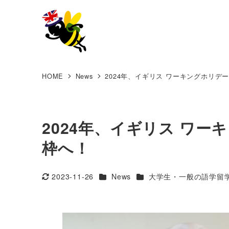
HOME
News
2024年、イギリス ワーキングホリデー(Y
2024年、イギリス ワーキン
枠へ！
カテゴリー
カテゴリー
2023-11-26
News
大学生・一般の語学留
更新日