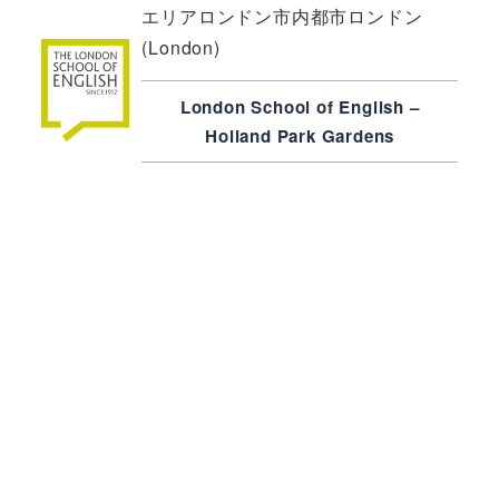
エリアロンドン市内都市ロンドン
(London)
London School of English –
Holland Park Gardens