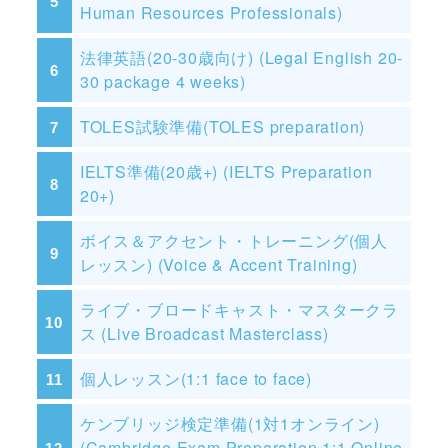
Human Resources Professionals)
法律英語(20-30歳向け) (Legal English 20-
30 package 4 weeks)
TOLES試験準備(TOLES preparation)
IELTS準備(20歳+) (IELTS Preparation
20+)
ボイス＆アクセント・トレーニング(個人
レッスン) (Voice & Accent Training)
ライブ・ブロードキャスト・マスタークラ
ス (Live Broadcast Masterclass)
個人レッスン(1:1 face to face)
ケンブリッジ検定準備(1対1オンライン)
(Cambridge Exam Preparation 1:1 Online