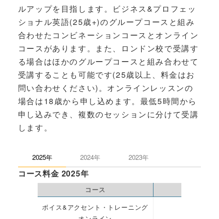
ルアップを目指します。ビジネス&プロフェッ
ショナル英語(25歳+)のグループコースと組み
合わせたコンビネーションコースとオンライン
コースがあります。また、ロンドン校で受講す
る場合はほかのグループコースと組み合わせて
受講することも可能です(25歳以上、料金はお
問い合わせください)。オンラインレッスンの
場合は18歳から申し込めます。最低5時間から
申し込みでき、複数のセッションに分けて受講
します。
2025年
2024年
2023年
コース料金 2025年
コース
ﾚｯｽﾝ数
ボイス&アクセント・トレーニング
–
オンライン