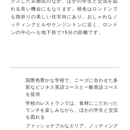
クスした雰囲気のなか、ほかの学生と交流を図
れる良い機会にもなります。校舎はロンドンで
も指折りの美しい住宅街にあり、おしゃれなノ
ッティングヒルやケンジントンに近く、ロンド
ンの中心へも地下鉄で15分の距離です。
国際色豊かな学校で、ニーズに合わせた多
彩なビジネス英語コースと一般英語コース
を提供
学校のレストランでは、食材にこだわった
ランチを楽しみながら、ほかの学生と交流
を図れる
ファッショナブルなエリア、ノッティング