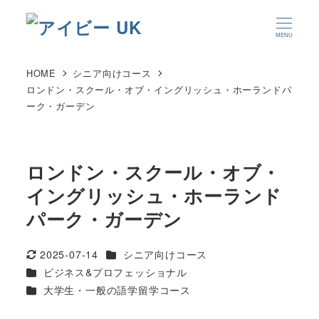
MENU
HOME
シニア向けコース
ロンドン・スクール・オブ・イングリッシュ・ホーランドパ
ーク・ガーデン
ロンドン・スクール・オブ・
イングリッシュ・ホーランド
パーク・ガーデン
カテゴリー
2025-07-14
シニア向けコース
更新日
カテゴリー
ビジネス&プロフェッショナル
カテゴリー
大学生・一般の語学留学コース