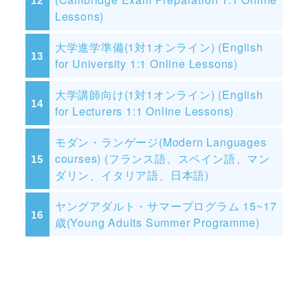
Lessons)
大学進学準備(1対1オンライン) (English
for University 1:1 Online Lessons)
大学講師向け(1対1オンライン) (English
for Lecturers 1:1 Online Lessons)
モダン・ランゲージ(Modern Languages
courses) (フランス語、スペイン語、マン
ダリン、イタリア語、日本語)
ヤングアダルト・サマープログラム 15~17
歳(Young Adults Summer Programme)