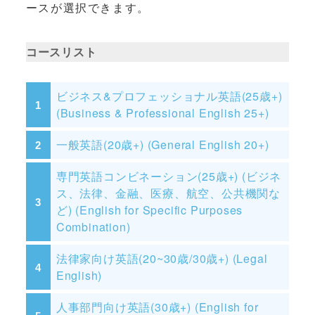
ースが選択できます。
コースリスト
ビジネス&プロフェッショナル英語(25歳+)
(Business & Professional English 25+)
一般英語(20歳+) (General English 20+)
専門英語コンビネーション(25歳+) (ビジネ
ス、法律、金融、医療、航空、公共機関な
ど) (English for Specific Purposes
Combination)
法律家向け英語(20~30歳/30歳+) (Legal
English)
人事部門向け英語(30歳+) (English for