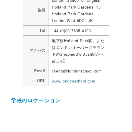
London School of English
Holland Park Gardens, 15
住所
Holland Park Gardens,
London W14 8DZ, UK
Tel
+44 (0)20 7605 4123
地下鉄Holland Park駅、また
はロンドンオーバーグラウン
アクセス
ドのShepherd’s Bush駅から
徒歩6分
Email
clients@londonschool.com
URL
www.londonschool.com
学校のロケーション