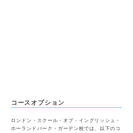
コースオプション
ロンドン・スクール・オブ・イングリッシュ・
ホーランドパーク・ガーデン校では、以下のコ