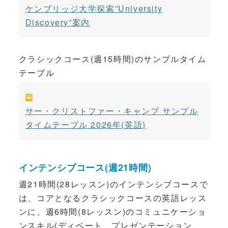
ケンブリッジ大学探索”University
Discovery”案内
クラシックコース(週15時間)のサンプルタイム
テーブル
サー・クリストファー・キャンプ サンプル
タイムテーブル 2026年(英語)
インテンシブコース(週21時間)
週21時間(28レッスン)のインテンシブコースで
は、コアとなるクラシックコースの英語レッス
ンに、週6時間(8レッスン)のコミュニケーショ
ンスキル(ディベート、プレゼンテーション、