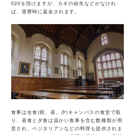
£20を預けますが、カギの紛失などがなけれ
ば、退寮時に返金されます。
食事は全食(朝、昼、夕)キャンパスの食堂で取
り、昼食と夕食は温かい食事を含む数種類が用
意され、ベジタリアンなどの料理も提供されま