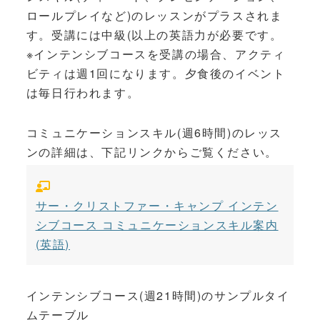
ロールプレイなど)のレッスンがプラスされま
す。受講には中級(以上の英語力が必要です。
※インテンシブコースを受講の場合、アクティ
ビティは週1回になります。夕食後のイベント
は毎日行われます。
コミュニケーションスキル(週6時間)のレッス
ンの詳細は、下記リンクからご覧ください。
サー・クリストファー・キャンプ インテン
シブコース コミュニケーションスキル案内
(英語)
インテンシブコース(週21時間)のサンプルタイ
ムテーブル