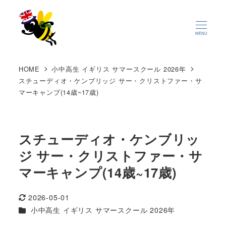
MENU
HOME
小中高生 イギリス サマースクール 2026年
スチューディオ・ケンブリッジ サー・クリストファー・サ
マーキャンプ(14歳~17歳)
スチューディオ・ケンブリッ
ジ サー・クリストファー・サ
マーキャンプ(14歳~17歳)
2026-05-01
更新日
カテゴリー
小中高生 イギリス サマースクール 2026年