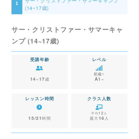
サー・クリストファー・サマーキャンプ
(14~17歳)
サー・クリストファー・サマーキャ
ンプ (14~17歳)
受講年齢
レベル
初級~
14~17
A1~
レッスン時間
クラス人数
12
15/21
16