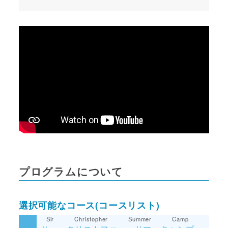
プログラムについて
選択可能なコース(コースリスト)
Sir Christopher Summer Camp