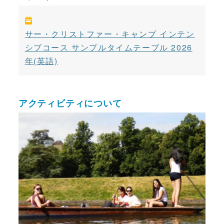
サー・クリストファー・キャンプ インテン
シブコース サンプルタイムテーブル 2026
年(英語)
アクティビティについて