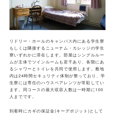
リドリー・ホールのキャンパス内にある学生寮
もしくは隣接するニューナム・カレッジの学生
寮いずれかに滞在します。部屋はシングルルー
ムが主体でツインルームも若干あり、各階にあ
るシャワーとトイレを共同で使用します。敷地
内は24時間セキュリティ体制が整っており、学
生寮には専任のハウスペアレンツが常駐してい
ます。同コースの最大収容人数は一時期に100
人までです。
到着時にカギの保証金(キーデポジット)として