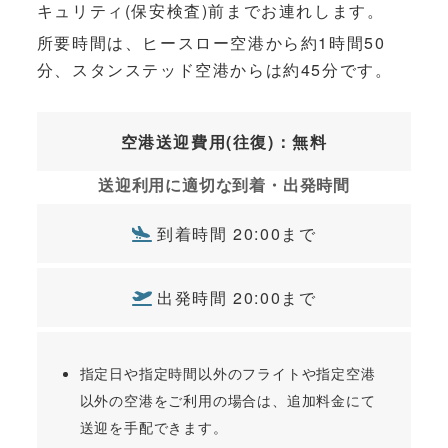
キュリティ(保安検査)前までお連れします。
所要時間は、ヒースロー空港から約1時間50
分、スタンステッド空港からは約45分です。
空港送迎費用(往復)：無料
送迎利用に適切な到着・出発時間
到着時間 20:00まで
出発時間 20:00まで
指定日や指定時間以外のフライトや指定空港
以外の空港をご利用の場合は、追加料金にて
送迎を手配できます。