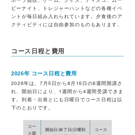
ビーナイト、トレジャーハントなどの各種イベ
ントが毎日組み入れられています。夕食後のア
クティビティには自由参加のものもあります。
コース日程と費用
2026年 コース日程と費用
2026年は、7月5日から8月16日の6週間開講さ
れ、開始日により、1週間から4週間受講できま
す。到着・出発とにも日曜日でコース日程は以
下のとおりです。
コー
開始日/終了日(日曜到
コース
ス期