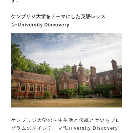
ケンブリジ大学をテーマにした英語レッス
ン:University Discovery
ケンブリジ大学の学生生活と伝統と歴史をプロ
グラムのメインテーマ”University Discovery”