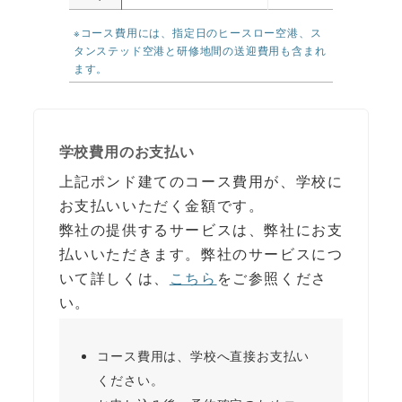
※コース費用には、指定日のヒースロー空港、ス
タンステッド空港と研修地間の送迎費用も含まれ
ます。
学校費用のお支払い
上記ポンド建てのコース費用が、学校に
お支払いいただく金額です。
弊社の提供するサービスは、弊社にお支
払いいただきます。弊社のサービスにつ
いて詳しくは、
こちら
をご参照くださ
い。
コース費用は、学校へ直接お支払い
ください。