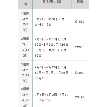
着/日曜出発)
費用
間
1週間
コー
8月2日~8月9日, 8月9
£1860
ス(7
日~8月16日
泊)
2週間
7月5日~7月19日, 7月
コー
19日~8月2日, 7月26日
£2970
ス(14
~8月9日, 8月2日~8月
泊)
16日
3週間
7月5日~7月26日, 7月
コー
19日~8月9日, 7月26日
£4080
ス(21
~8月16日
泊)
4週間
コー
7月5日~8月2日, 7月19
£5190
ス(28
日~8月16日
泊)