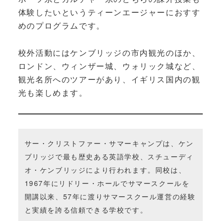
体験したいというティーンエージャーにおすす
めのプログラムです。
校外活動にはケンブリッジの市内観光のほか、
ロンドン、ウィンザー城、ウォリック城など、
観光名所へのツアーがあり、イギリス国内の観
光も楽しめます。
サー・クリストファー・サマーキャンプは、ケン
ブリッジで最も歴史ある英語学校、スチューディ
オ・ケンブリッジにより行われます。同校は、
1967年にリドリー・ホールでサマースクールを
開講以来、57年に渡りサマースクール運営の経験
と実績を誇る信頼できる学校です。