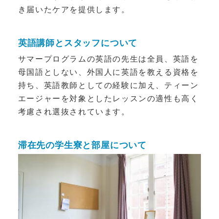
き届いたケアを提供します。
英語講師とスタッフについて
サマープログラムの英語の先生は全員、英語を
母国語としない、外国人に英語を教える資格を
持ち、英語教師としての経験に加え、ティーン
エージャーを対象としたレッスンの適性も高く
考慮され選抜されています。
滞在先の学生寮と部屋について