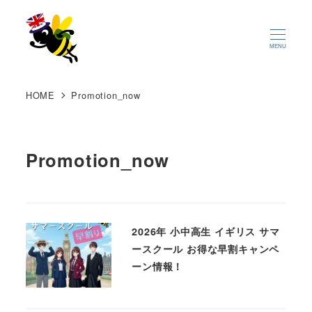
MENU
HOME
Promotion_now
Promotion_now
2026年 小中高生 イギリス サマ
ースクール お得な早割キャンペ
ーン情報！