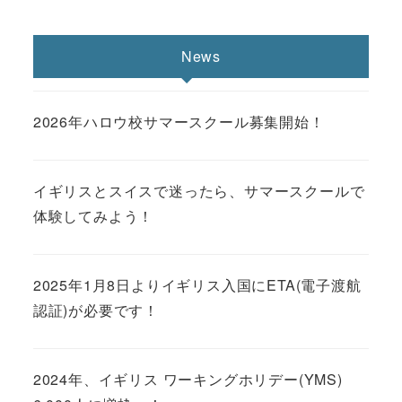
News
2026年ハロウ校サマースクール募集開始！
イギリスとスイスで迷ったら、サマースクールで
体験してみよう！
2025年1月8日よりイギリス入国にETA(電子渡航
認証)が必要です！
2024年、イギリス ワーキングホリデー(YMS)