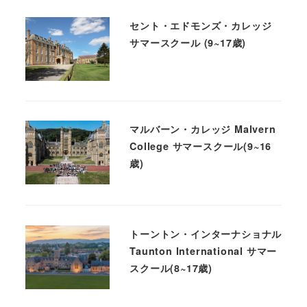
セント・エドモンズ・カレッジ
サマースクール (9~17歳)
マルバーン・カレッジ Malvern
College サマースクール(9~16
歳)
トーントン・インターナショナル
Taunton International サマー
スクール(8~17歳)