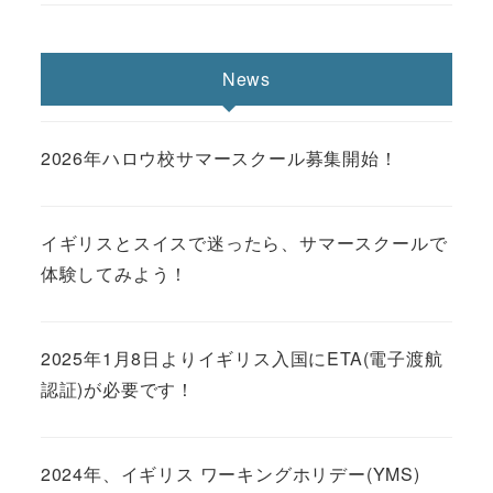
News
2026年ハロウ校サマースクール募集開始！
イギリスとスイスで迷ったら、サマースクールで
体験してみよう！
2025年1月8日よりイギリス入国にETA(電子渡航
認証)が必要です！
2024年、イギリス ワーキングホリデー(YMS)