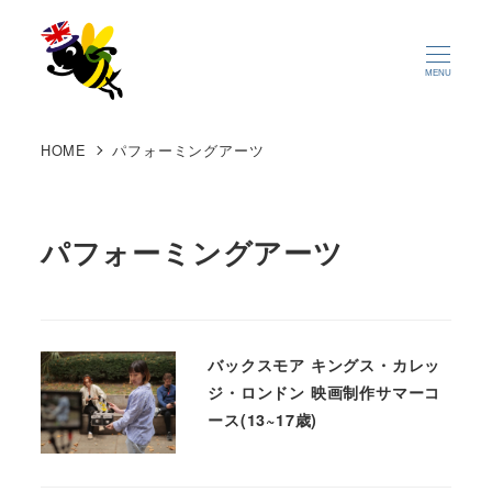
MENU
HOME
パフォーミングアーツ
パフォーミングアーツ
バックスモア キングス・カレッ
ジ・ロンドン 映画制作サマーコ
ース(13~17歳)