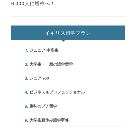
6,000人に増枠へ！
イギリス留学プラン
ジュニア 中高生
1.
大学生・一般の語学留学
2.
シニア +50
3.
ビジネス＆プロフェッショナル
4.
趣味のプチ留学
5.
大学生夏休み語学研修
6.