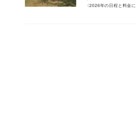
〈2026年の日程と料金