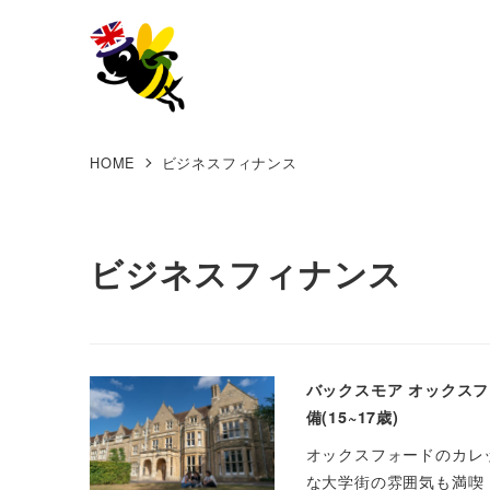
HOME
ビジネスフィナンス
ビジネスフィナンス
バックスモア オックスフォ
備(15~17歳)
オックスフォードのカレ
な大学街の雰囲気も満喫