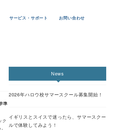
サービス・サポート
お問い合わせ
News
2026年ハロウ校サマースクール募集開始！
学準
イギリスとスイスで迷ったら、サマースクー
ック
ルで体験してみよう！
る。