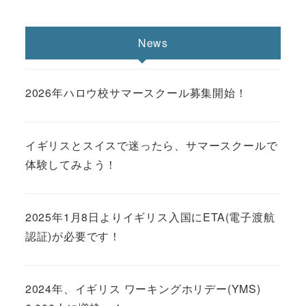
News
2026年ハロウ校サマースクール募集開始！
イギリスとスイスで迷ったら、サマースクールで
体験してみよう！
2025年1月8日よりイギリス入国にETA(電子渡航
認証)が必要です！
2024年、イギリス ワーキングホリデー(YMS)