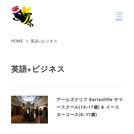
MENU
HOME
英語+ビジネス
英語+ビジネス
アールズクリフ Earlscliffe サマ
ースクール(13~17歳) & イース
ターコース(8~17歳)